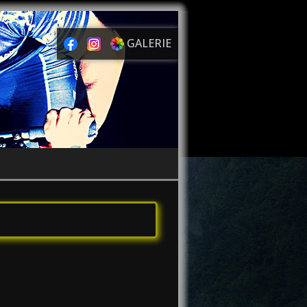
GALERIE