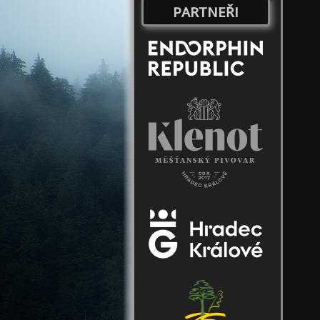
PARTNEŘI