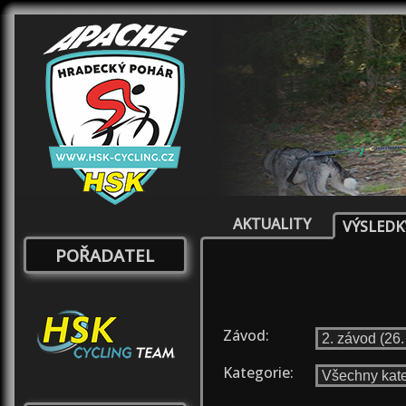
AKTUALITY
VÝSLEDK
POŘADATEL
Závod:
Kategorie: